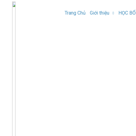
Trang Chủ
Giới thiệu
HỌC BỔ