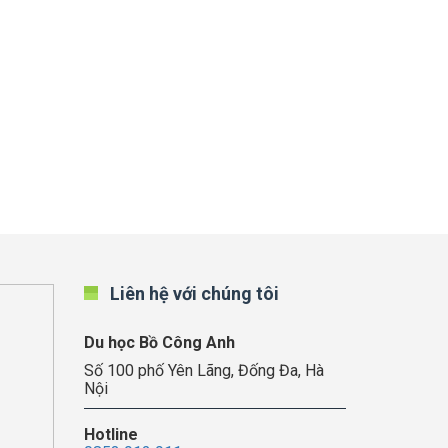
Liên hệ với chúng tôi
Du học Bồ Công Anh
Số 100 phố Yên Lãng, Đống Đa, Hà
Nội
Hotline